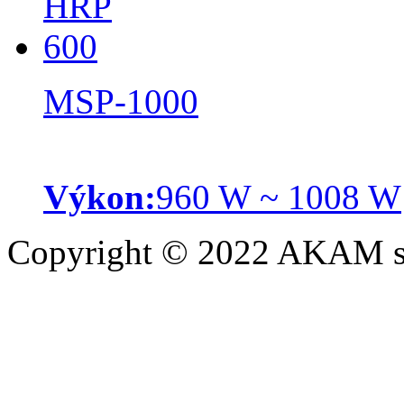
MSP-1000
Výkon:
960 W ~ 1008 W
Copyright © 2022 AKAM s.